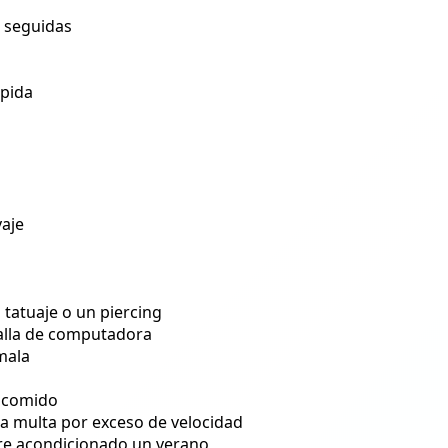
 seguidas
ápida
vaje
tatuaje o un piercing
alla de computadora
mala
e comido
a multa por exceso de velocidad
aire acondicionado un verano