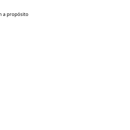
n a propósito