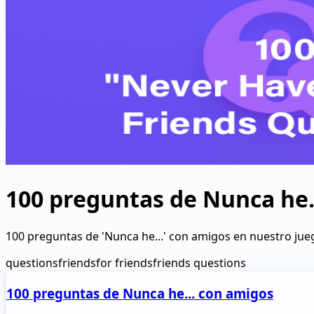
100 preguntas de Nunca he.
100 preguntas de 'Nunca he...' con amigos en nuestro jueg
questions
friends
for friends
friends questions
100 preguntas de Nunca he... con amigos