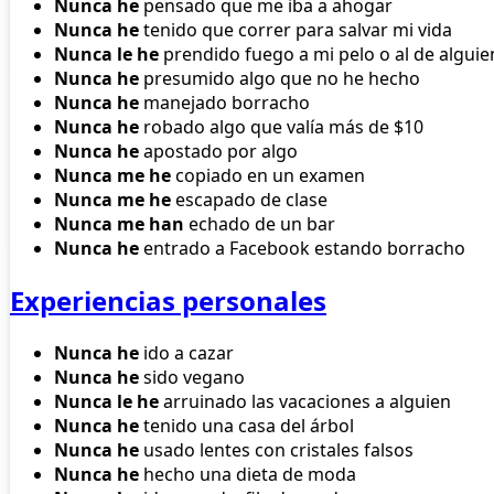
Nunca he
pensado que me iba a ahogar
Nunca he
tenido que correr para salvar mi vida
Nunca le he
prendido fuego a mi pelo o al de alguie
Nunca he
presumido algo que no he hecho
Nunca he
manejado borracho
Nunca he
robado algo que valía más de $10
Nunca he
apostado por algo
Nunca me he
copiado en un examen
Nunca me he
escapado de clase
Nunca me han
echado de un bar
Nunca he
entrado a Facebook estando borracho
Experiencias personales
Nunca he
ido a cazar
Nunca he
sido vegano
Nunca le he
arruinado las vacaciones a alguien
Nunca he
tenido una casa del árbol
Nunca he
usado lentes con cristales falsos
Nunca he
hecho una dieta de moda