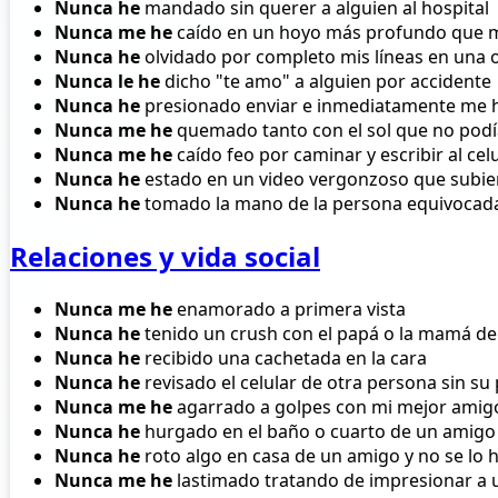
Nunca he
mandado sin querer a alguien al hospital
Nunca me he
caído en un hoyo más profundo que m
Nunca he
olvidado por completo mis líneas en una 
Nunca le he
dicho "te amo" a alguien por accidente
Nunca he
presionado enviar e inmediatamente me 
Nunca me he
quemado tanto con el sol que no podí
Nunca me he
caído feo por caminar y escribir al cel
Nunca he
estado en un video vergonzoso que subie
Nunca he
tomado la mano de la persona equivocad
Relaciones y vida social
Nunca me he
enamorado a primera vista
Nunca he
tenido un crush con el papá o la mamá d
Nunca he
recibido una cachetada en la cara
Nunca he
revisado el celular de otra persona sin su
Nunca me he
agarrado a golpes con mi mejor amig
Nunca he
hurgado en el baño o cuarto de un amigo 
Nunca he
roto algo en casa de un amigo y no se lo 
Nunca me he
lastimado tratando de impresionar a 