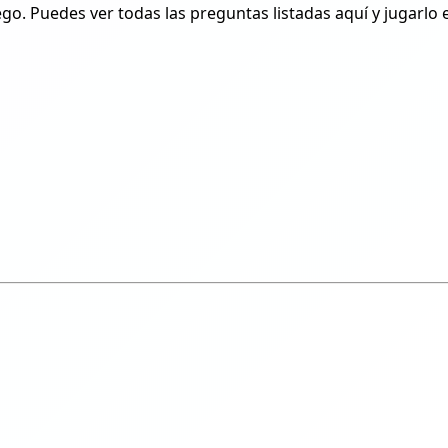
o. Puedes ver todas las preguntas listadas aquí y jugarlo 