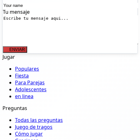
Tu mensaje
ENVIAR
Jugar
Populares
Fiesta
Para Parejas
Adolescentes
en linea
Preguntas
Todas las preguntas
Juego de tragos
Cómo jugar