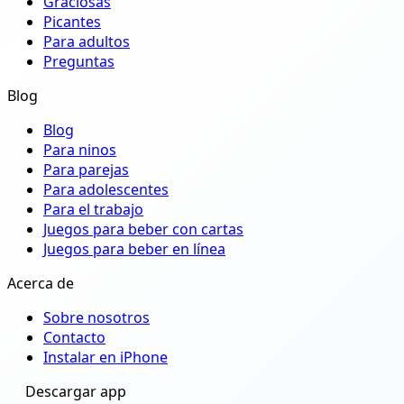
Graciosas
Picantes
Para adultos
Preguntas
Blog
Blog
Para ninos
Para parejas
Para adolescentes
Para el trabajo
Juegos para beber con cartas
Juegos para beber en línea
Acerca de
Sobre nosotros
Contacto
Instalar en iPhone
Descargar app