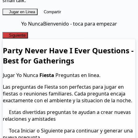
small talk.
Jugar en Linea
Compartir
Yo Nunca
Bienvenido - toca para empezar
Siguiente
Party Never Have I Ever Questions -
Best for Gatherings
Jugar Yo Nunca
Fiesta
Preguntas en linea.
Las preguntas de Fiesta son perfectas para jugar en
fiestas o reuniones familiares. Cada pregunta encaja
exactamente con el ambiente y la situacion de la noche.
Estas divertidas preguntas te ayudan a crear nuevas
relaciones y amistades
Toca Iniciar o Siguiente para continuar y generar una
nueva pregunta.