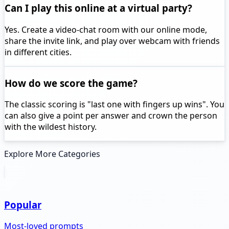
Can I play this online at a virtual party?
Yes. Create a video-chat room with our online mode,
share the invite link, and play over webcam with friends
in different cities.
How do we score the game?
The classic scoring is "last one with fingers up wins". You
can also give a point per answer and crown the person
with the wildest history.
Explore More Categories
Popular
Most-loved prompts