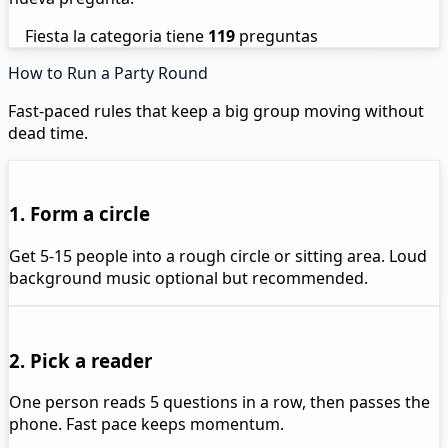
Fiesta la categoria tiene
119
preguntas
How to Run a Party Round
Fast-paced rules that keep a big group moving without
dead time.
1. Form a circle
Get 5-15 people into a rough circle or sitting area. Loud
background music optional but recommended.
2. Pick a reader
One person reads 5 questions in a row, then passes the
phone. Fast pace keeps momentum.