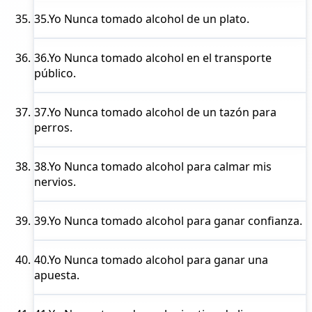
35.
Yo Nunca
tomado alcohol de un plato.
36.
Yo Nunca
tomado alcohol en el transporte
público.
37.
Yo Nunca
tomado alcohol de un tazón para
perros.
38.
Yo Nunca
tomado alcohol para calmar mis
nervios.
39.
Yo Nunca
tomado alcohol para ganar confianza.
40.
Yo Nunca
tomado alcohol para ganar una
apuesta.