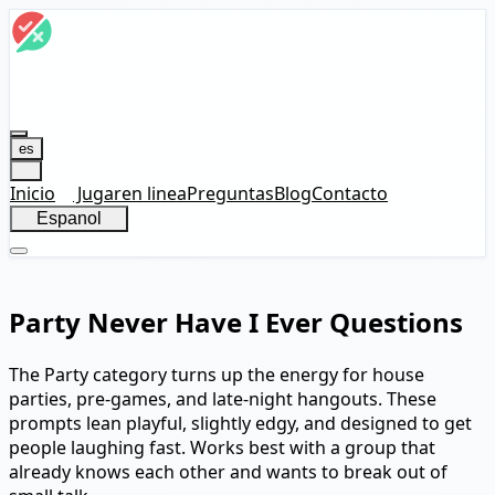
es
Inicio
Jugar
en linea
Preguntas
Blog
Contacto
Espanol
Party Never Have I Ever Questions
The Party category turns up the energy for house
parties, pre-games, and late-night hangouts. These
prompts lean playful, slightly edgy, and designed to get
people laughing fast. Works best with a group that
already knows each other and wants to break out of