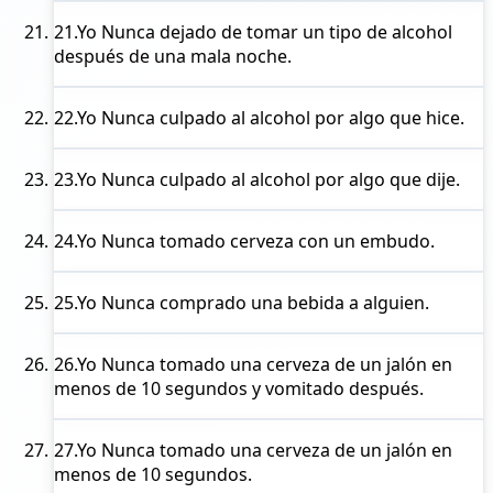
21.
Yo Nunca
dejado de tomar un tipo de alcohol
después de una mala noche.
22.
Yo Nunca
culpado al alcohol por algo que hice.
23.
Yo Nunca
culpado al alcohol por algo que dije.
24.
Yo Nunca
tomado cerveza con un embudo.
25.
Yo Nunca
comprado una bebida a alguien.
26.
Yo Nunca
tomado una cerveza de un jalón en
menos de 10 segundos y vomitado después.
27.
Yo Nunca
tomado una cerveza de un jalón en
menos de 10 segundos.