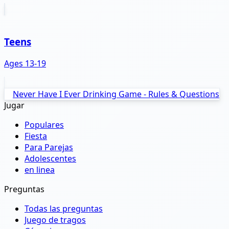
Teens
Ages 13-19
Never Have I Ever Drinking Game - Rules & Questions
Jugar
Populares
Fiesta
Para Parejas
Adolescentes
en linea
Preguntas
Todas las preguntas
Juego de tragos