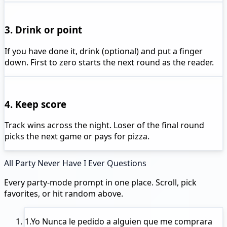
3. Drink or point
If you have done it, drink (optional) and put a finger
down. First to zero starts the next round as the reader.
4. Keep score
Track wins across the night. Loser of the final round
picks the next game or pays for pizza.
All Party Never Have I Ever Questions
Every party-mode prompt in one place. Scroll, pick
favorites, or hit random above.
1.
Yo Nunca
le pedido a alguien que me comprara