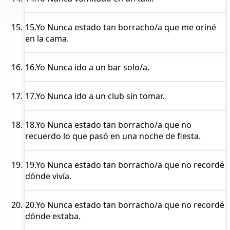
15.
Yo Nunca
estado tan borracho/a que me oriné
en la cama.
16.
Yo Nunca
ido a un bar solo/a.
17.
Yo Nunca
ido a un club sin tomar.
18.
Yo Nunca
estado tan borracho/a que no
recuerdo lo que pasó en una noche de fiesta.
19.
Yo Nunca
estado tan borracho/a que no recordé
dónde vivía.
20.
Yo Nunca
estado tan borracho/a que no recordé
dónde estaba.