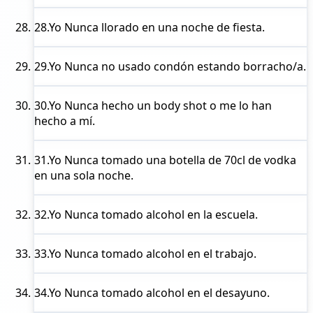
28.
Yo Nunca
llorado en una noche de fiesta.
29.
Yo Nunca
no usado condón estando borracho/a.
30.
Yo Nunca
hecho un body shot o me lo han
hecho a mí.
31.
Yo Nunca
tomado una botella de 70cl de vodka
en una sola noche.
32.
Yo Nunca
tomado alcohol en la escuela.
33.
Yo Nunca
tomado alcohol en el trabajo.
34.
Yo Nunca
tomado alcohol en el desayuno.