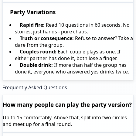
Party Variations
Rapid fire:
Read 10 questions in 60 seconds. No
stories, just hands - pure chaos.
Truth or consequence:
Refuse to answer? Take a
dare from the group.
Couples round:
Each couple plays as one. If
either partner has done it, both lose a finger.
Double drink:
If more than half the group has
done it, everyone who answered yes drinks twice.
Frequently Asked Questions
How many people can play the party version?
Up to 15 comfortably. Above that, split into two circles
and meet up for a final round.