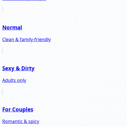
Normal
Clean & family-friendly
Sexy & Dirty
Adults only
For Couples
Romantic & spicy