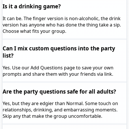
Is it a drinking game?
It can be. The finger version is non-alcoholic, the drink
version has anyone who has done the thing take a sip.
Choose what fits your group.
Can I mix custom questions into the party
list?
Yes. Use our Add Questions page to save your own
prompts and share them with your friends via link.
Are the party questions safe for all adults?
Yes, but they are edgier than Normal. Some touch on
relationships, drinking, and embarrassing moments.
Skip any that make the group uncomfortable.