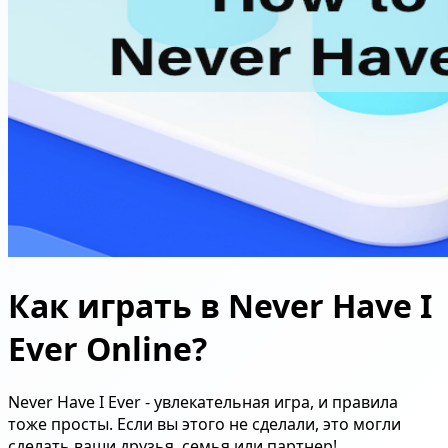
Как играть в Never Have I
Ever Online?
Never Have I Ever - увлекательная игра, и правила
тоже просты. Если вы этого не сделали, это могли
сделать ваши друзья, семья или партнер!