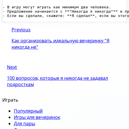
- В игру могут играть как минимум два человека.

- Предложение начинается с **"Никогда я никогда"** и пр
Previous
Как организовать идеальную вечеринку "Я
никогда не"
Next
100 вопросов, которые я никогда не задавал
подросткам
Играть
Популярный
Игры для вечеринок
Для пары