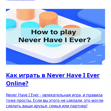
Как играть в Never Have I Ever
Online?
Never Have I Ever - увлекательная игра, и правила
тоже просты. Если вы этого не сделали, это могли
сделать ваши друзья, семья или партнер!