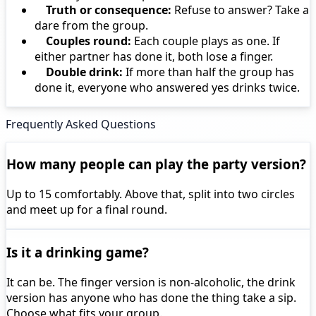
Truth or consequence:
Refuse to answer? Take a
dare from the group.
Couples round:
Each couple plays as one. If
either partner has done it, both lose a finger.
Double drink:
If more than half the group has
done it, everyone who answered yes drinks twice.
Frequently Asked Questions
How many people can play the party version?
Up to 15 comfortably. Above that, split into two circles
and meet up for a final round.
Is it a drinking game?
It can be. The finger version is non-alcoholic, the drink
version has anyone who has done the thing take a sip.
Choose what fits your group.