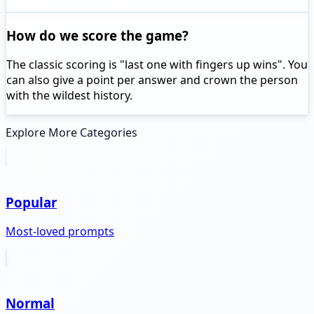
How do we score the game?
The classic scoring is "last one with fingers up wins". You
can also give a point per answer and crown the person
with the wildest history.
Explore More Categories
Popular
Most-loved prompts
Normal