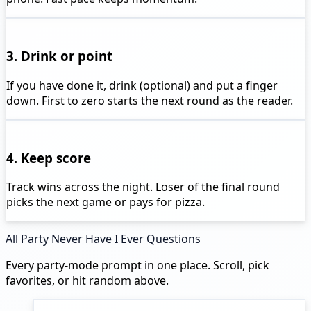
3. Drink or point
If you have done it, drink (optional) and put a finger
down. First to zero starts the next round as the reader.
4. Keep score
Track wins across the night. Loser of the final round
picks the next game or pays for pizza.
All Party Never Have I Ever Questions
Every party-mode prompt in one place. Scroll, pick
favorites, or hit random above.