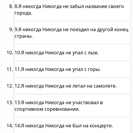
8.
Я никогда
Никогда не забыл название своего
города.
9.
Я никогда
Никогда не поездил на другой конец
страны.
10.
Я никогда
Никогда не упал с лыж.
11.
Я никогда
Никогда не упал с горы.
12.
Я никогда
Никогда не летал на самолете.
13.
Я никогда
Никогда не участвовал в
спортивном соревновании.
14.
Я никогда
Никогда не был на концерте.