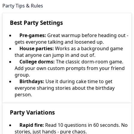
Party Tips & Rules
Best Party Settings
Pre-games:
Great warmup before heading out -
gets everyone talking and loosened up.
House parties:
Works as a background game
that anyone can jump in and out of.
College dorms:
The classic dorm-room game.
Add your own custom prompts from your friend
group.
Birthdays:
Use it during cake time to get
everyone sharing stories about the birthday
person.
Party Variations
Rapid fire:
Read 10 questions in 60 seconds. No
stories, just hands - pure chaos.