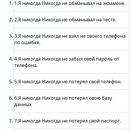
1.
Я никогда
Никогда не обманывал на экзамене.
2.
Я никогда
Никогда не обманывал на тесте.
3.
Я никогда
Никогда не взял не своего телефона
по ошибке.
4.
Я никогда
Никогда не забыл свой пароль от
телефона.
5.
Я никогда
Никогда не потерял свой телефон.
6.
Я никогда
Никогда не потерял свою базу
данных.
7.
Я никогда
Никогда не потерял свой паспорт.