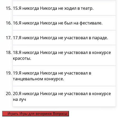
15.
Я никогда
Никогда не ходил в театр.
16.
Я никогда
Никогда не был на фестивале.
17.
Я никогда
Никогда не участвовал в параде.
18.
Я никогда
Никогда не участвовал в конкурсе
красоты.
19.
Я никогда
Никогда не участвовал в
танцевальном конкурсе.
20.
Я никогда
Никогда не участвовал в конкурсе
на луч
Играть Игры для вечеринок Вопросы