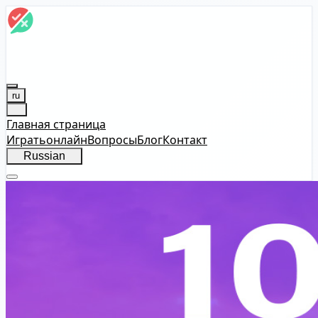
ru
Главная страница
Играть
онлайн
Вопросы
Блог
Контакт
Russian