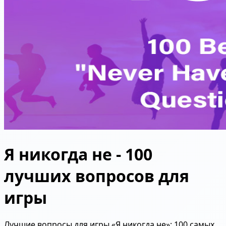
Я никогда не - 100
лучших вопросов для
игры
Лучшие вопросы для игры «Я никогда не»: 100 самых