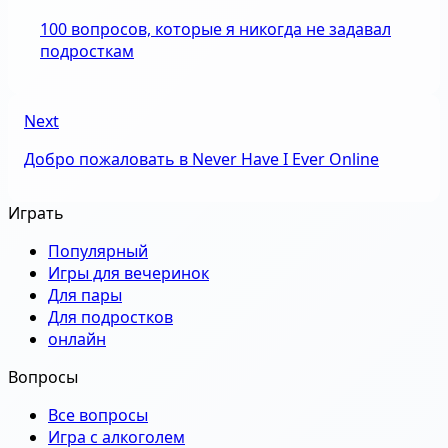
100 вопросов, которые я никогда не задавал
подросткам
Next
Добро пожаловать в Never Have I Ever Online
Играть
Популярный
Игры для вечеринок
Для пары
Для подростков
онлайн
Вопросы
Все вопросы
Игра с алкоголем