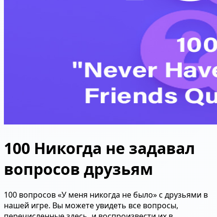
100 Никогда не задавал
вопросов друзьям
100 вопросов «У меня никогда не было» с друзьями в
нашей игре. Вы можете увидеть все вопросы,
перечисленные здесь, и воспроизвести их в