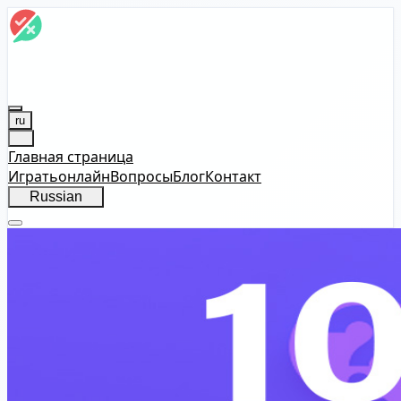
ru
Главная страница
Играть
онлайн
Вопросы
Блог
Контакт
Russian