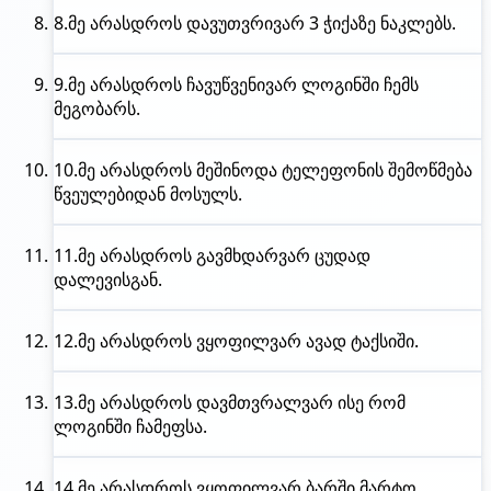
8.
მე არასდროს
დავუთვრივარ 3 ჭიქაზე ნაკლებს.
9.
მე არასდროს
ჩავუწვენივარ ლოგინში ჩემს
მეგობარს.
10.
მე არასდროს
მეშინოდა ტელეფონის შემოწმება
წვეულებიდან მოსულს.
11.
მე არასდროს
გავმხდარვარ ცუდად
დალევისგან.
12.
მე არასდროს
ვყოფილვარ ავად ტაქსიში.
13.
მე არასდროს
დავმთვრალვარ ისე რომ
ლოგინში ჩამეფსა.
14.
მე არასდროს
ვყოფილვარ ბარში მარტო.