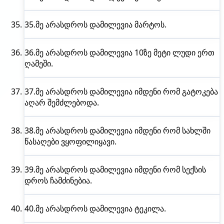
35.
მე არასდროს
დამილევია მარტოს.
36.
მე არასდროს
დამილევია 10ზე მეტი ლუდი ერთ
ღამეში.
37.
მე არასდროს
დამილევია იმდენი რომ გატოკება
აღარ შემძლებოდა.
38.
მე არასდროს
დამილევია იმდენი რომ სახლში
წასაღები ვყოფილიყავი.
39.
მე არასდროს
დამილევია იმდენი რომ სექსის
დროს ჩამძინებია.
40.
მე არასდროს
დამილევია ტეკილა.