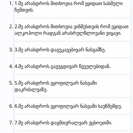
1.
მე არასდროს
მითხოვია რომ ეყიდათ სასმელი
ჩემთვის.
2.
მე არასდროს
მითხოვია ვინმესთვის რომ ეყიდათ
ალკოჰოლი რადგან არასრულწლოვანი ვიყავი.
3.
მე არასდროს
დავუკავებივარ ნასვამზე.
4.
მე არასდროს
გავუგდივარ წვეულებიდან.
5.
მე არასდროს
ვყოფილვარ ნასვამი
დაკრძალვაზე.
6.
მე არასდროს
ვყოფილვარ ნასვამი საუზმემდე.
7.
მე არასდროს
დავმთვრალვარ უცხოეთში.