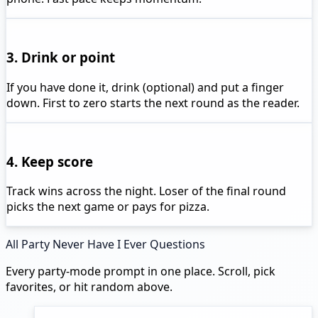
3. Drink or point
If you have done it, drink (optional) and put a finger
down. First to zero starts the next round as the reader.
4. Keep score
Track wins across the night. Loser of the final round
picks the next game or pays for pizza.
All Party Never Have I Ever Questions
Every party-mode prompt in one place. Scroll, pick
favorites, or hit random above.