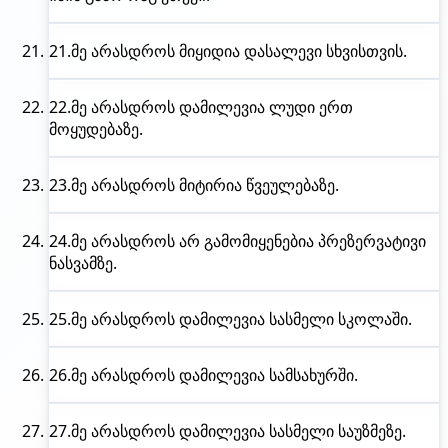
21.
მე არასდროს
მიყიდია დასალევი სხვისთვის.
22.
მე არასდროს
დამილევია ლუდი ერთ
მოყუდებაზე.
23.
მე არასდროს
მიტირია წვეულებაზე.
24.
მე არასდროს
არ გამომიყენებია პრეზერვატივი
ნასვამზე.
25.
მე არასდროს
დამილევია სასმელი სკოლაში.
26.
მე არასდროს
დამილევია სამსახურში.
27.
მე არასდროს
დამილევია სასმელი საუზმეზე.