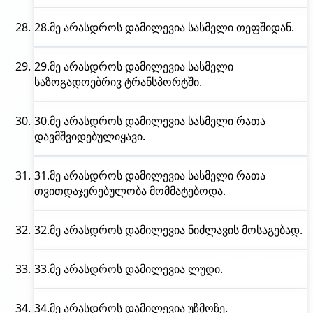
28.
მე არასდროს
დამილევია სასმელი თეფშიდან.
29.
მე არასდროს
დამილევია სასმელი
საზოგადოებრივ ტრანსპორტში.
30.
მე არასდროს
დამილევია სასმელი რათა
დავმშვიდებულიყავი.
31.
მე არასდროს
დამილევია სასმელი რათა
თვითდაჯერებულობა მომმატებოდა.
32.
მე არასდროს
დამილევია ნიძლავის მოსაგებად.
33.
მე არასდროს
დამილევია ლუდი.
34.
მე არასდროს
დამილევია უზმოზე.