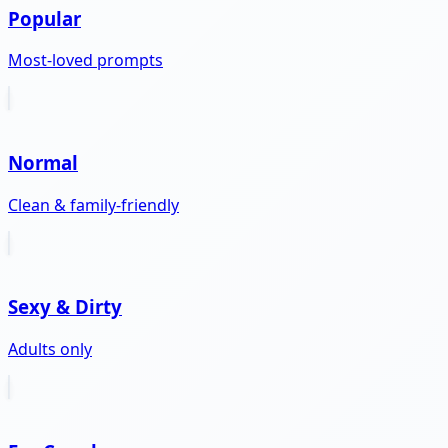
Popular
Most-loved prompts
Normal
Clean & family-friendly
Sexy & Dirty
Adults only