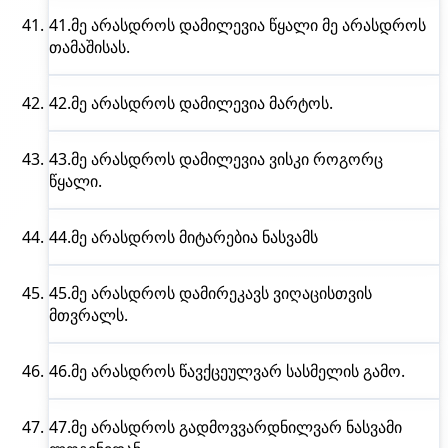
41.
მე არასდროს
დამილევია წყალი მე არასდროს
თამაშისას.
42.
მე არასდროს
დამილევია მარტოს.
43.
მე არასდროს
დამილევია ვისკი როგორც
წყალი.
44.
მე არასდროს
მიტარებია ნასვამს
45.
მე არასდროს
დამირეკავს ვიღაცისთვის
მთვრალს.
46.
მე არასდროს
წავქცეულვარ სასმელის გამო.
47.
მე არასდროს
გადმოვვარდნილვარ ნასვამი