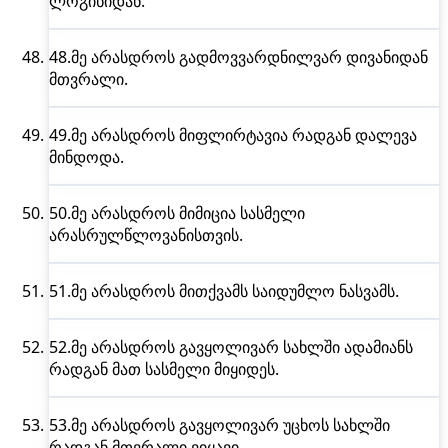
ლოგინიდან.
48.
მე არასდროს
გადმოვვარდნილვარ დივანიდან
მთვრალი.
49.
მე არასდროს
მიფლირტავია რადგან დალევა
მინდოდა.
50.
მე არასდროს
მიმიცია სასმელი
არასრულწლოვანისთვის.
51.
მე არასდროს
მითქვამს საიდუმლო ნასვამს.
52.
მე არასდროს
გავყოლივარ სახლში ადამიანს
რადგან მათ სასმელი მიყიდეს.
53.
მე არასდროს
გავყოლივარ უცხოს სახლში
რადგან მთვრალი ვიყავი.