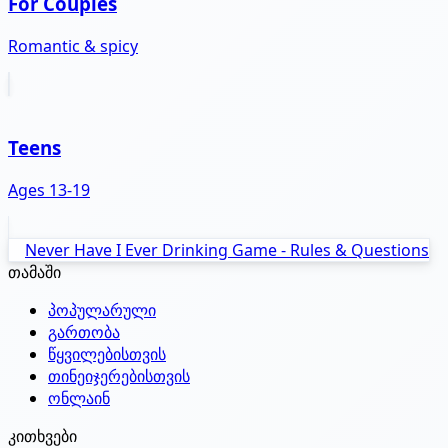
For Couples
Romantic & spicy
Teens
Ages 13-19
Never Have I Ever Drinking Game - Rules & Questions
თამაში
პოპულარული
გართობა
წყვილებისთვის
თინეიჯერებისთვის
ონლაინ
კითხვები