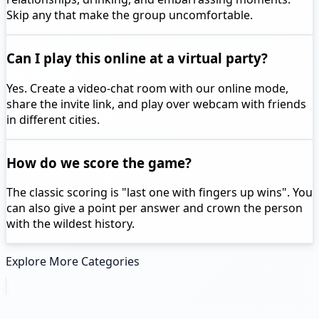
Skip any that make the group uncomfortable.
Can I play this online at a virtual party?
Yes. Create a video-chat room with our online mode,
share the invite link, and play over webcam with friends
in different cities.
How do we score the game?
The classic scoring is "last one with fingers up wins". You
can also give a point per answer and crown the person
with the wildest history.
Explore More Categories