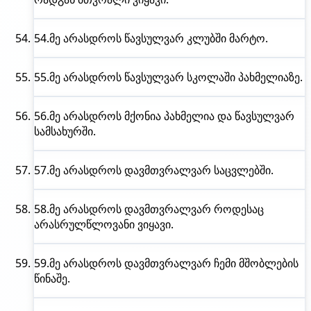
54.
მე არასდროს
წავსულვარ კლუბში მარტო.
55.
მე არასდროს
წავსულვარ სკოლაში პახმელიაზე.
56.
მე არასდროს
მქონია პახმელია და წავსულვარ
სამსახურში.
57.
მე არასდროს
დავმთვრალვარ საცვლებში.
58.
მე არასდროს
დავმთვრალვარ როდესაც
არასრულწლოვანი ვიყავი.
59.
მე არასდროს
დავმთვრალვარ ჩემი მშობლების
წინაშე.