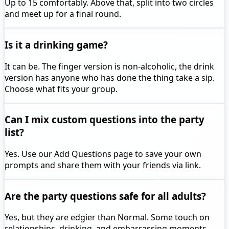
Up to 15 comfortably. Above that, split into two circles
and meet up for a final round.
Is it a drinking game?
It can be. The finger version is non-alcoholic, the drink
version has anyone who has done the thing take a sip.
Choose what fits your group.
Can I mix custom questions into the party
list?
Yes. Use our Add Questions page to save your own
prompts and share them with your friends via link.
Are the party questions safe for all adults?
Yes, but they are edgier than Normal. Some touch on
relationships, drinking, and embarrassing moments.