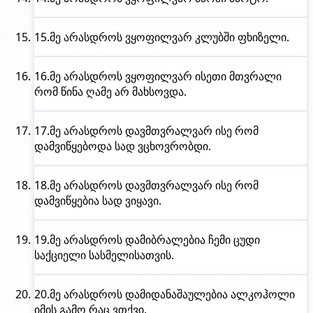
15.
მე არასდროს
ვყოფილვარ კლუბში ფხიზელი.
16.
მე არასდროს
ვყოფილვარ ისეთი მთვრალი
რომ წინა ღამე არ მახსოვდა.
17.
მე არასდროს
დავმთვრალვარ ისე რომ
დამვიწყებოდა სად ვცხოვრობდი.
18.
მე არასდროს
დავმთვრალვარ ისე რომ
დამვიწყებია სად ვიყავი.
19.
მე არასდროს
დამიბრალებია ჩემი ცუდი
საქციელი სასმელისათვის.
20.
მე არასდროს
დამიდანაშაულებია ალკოჰოლი
იმის გამო რაც ვთქვი.