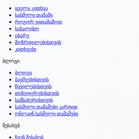
ყველა კითხვა
სასმელი თამაში
როგორ ვითამაშოთ
სახალისო
ცხარე
მოზრდილებისთვის
კითხვები
ბლოგი
ბლოგი
ბავშვებისთვის
წყვილებისთვის
თინეიჯერებისთვის
სამსახურისთვის
სასმელი თამაშები კარტით
ონლაინ სასმელი თამაშები
შესახებ
ჩვენ შესახებ