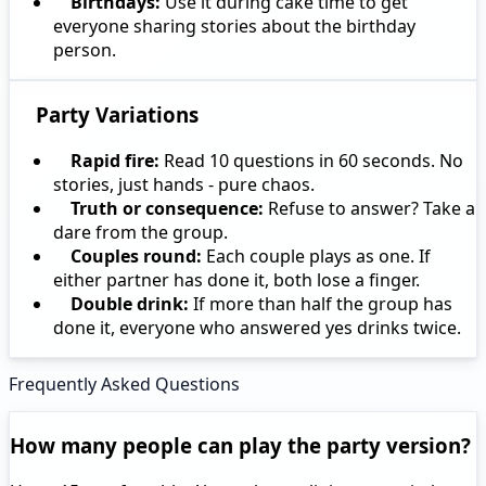
Birthdays:
Use it during cake time to get
everyone sharing stories about the birthday
person.
Party Variations
Rapid fire:
Read 10 questions in 60 seconds. No
stories, just hands - pure chaos.
Truth or consequence:
Refuse to answer? Take a
dare from the group.
Couples round:
Each couple plays as one. If
either partner has done it, both lose a finger.
Double drink:
If more than half the group has
done it, everyone who answered yes drinks twice.
Frequently Asked Questions
How many people can play the party version?