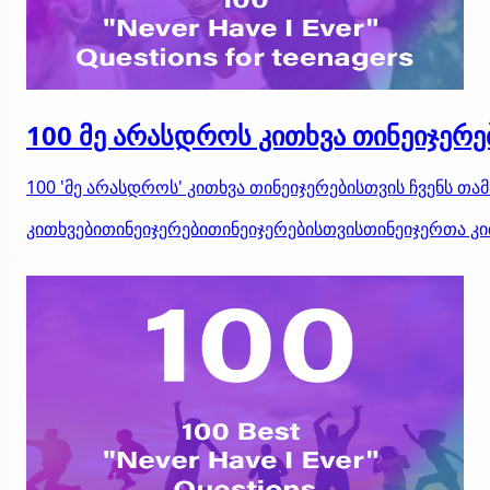
100 მე არასდროს კითხვა თინეიჯერე
100 'მე არასდროს' კითხვა თინეიჯერებისთვის ჩვენს თ
კითხვები
თინეიჯერები
თინეიჯერებისთვის
თინეიჯერთა კი