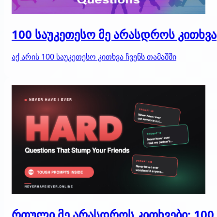
100 საუკეთესო მე არასდროს კითხვა
აქ არის 100 საუკეთესო კითხვა ჩვენს თამაშში
რთული მე არასდროს კითხვები: 100 