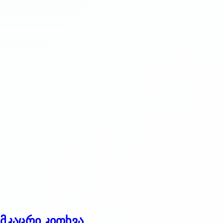
მკაცრი კითხვა