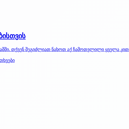
ბისთვის
ამაშში. თქვენ შეგიძლიათ ნახოთ აქ ჩამოთვლილი ყველა კი
თხვები