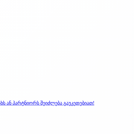
ახს ან პარტნიორს შეიძლება გაუკეთებიათ!