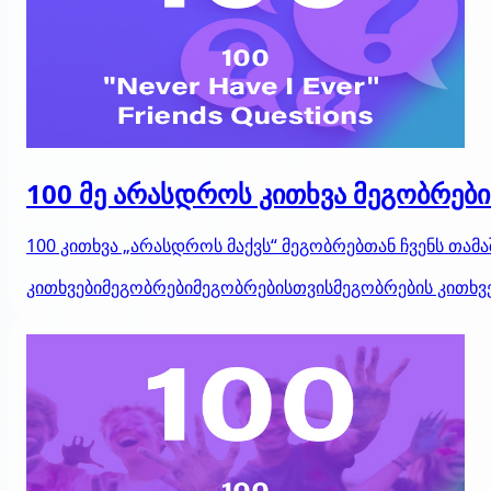
100 მე არასდროს კითხვა მეგობრებ
100 კითხვა „არასდროს მაქვს“ მეგობრებთან ჩვენს თა
კითხვები
მეგობრები
მეგობრებისთვის
მეგობრების კითხვ