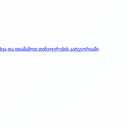
თხვა და ითამაშოთ თინეიჯერების კატეგორიაში