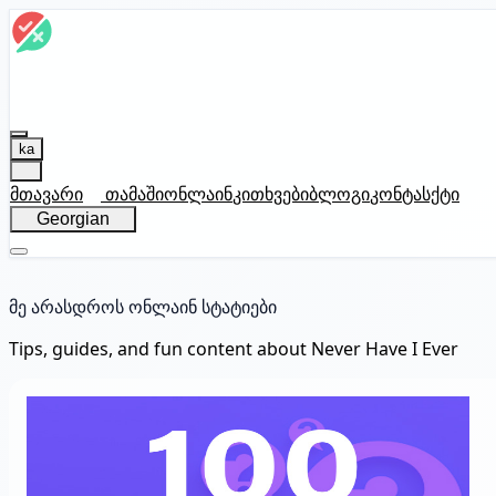
ka
მთავარი
თამაში
ონლაინ
კითხვები
ბლოგი
კონტასქტი
Georgian
მე არასდროს ონლაინ სტატიები
Tips, guides, and fun content about Never Have I Ever