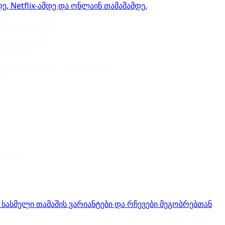
, Netflix-ამდე და ონლაინ თამაშამდე.
 სასმელი თამაშის ვარიანტები და რჩევები მეგობრებთან