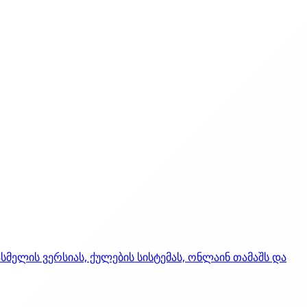
მელის ვერსიას, ქულების სისტემას, ონლაინ თამაშს და