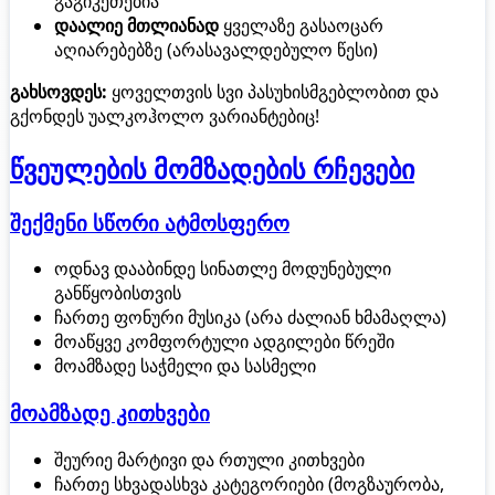
გაგიკეთებია
დაალიე მთლიანად
ყველაზე გასაოცარ
აღიარებებზე (არასავალდებულო წესი)
გახსოვდეს:
ყოველთვის სვი პასუხისმგებლობით და
გქონდეს უალკოჰოლო ვარიანტებიც!
წვეულების მომზადების რჩევები
შექმენი სწორი ატმოსფერო
ოდნავ დააბინდე სინათლე მოდუნებული
განწყობისთვის
ჩართე ფონური მუსიკა (არა ძალიან ხმამაღლა)
მოაწყვე კომფორტული ადგილები წრეში
მოამზადე საჭმელი და სასმელი
მოამზადე კითხვები
შეურიე მარტივი და რთული კითხვები
ჩართე სხვადასხვა კატეგორიები (მოგზაურობა,