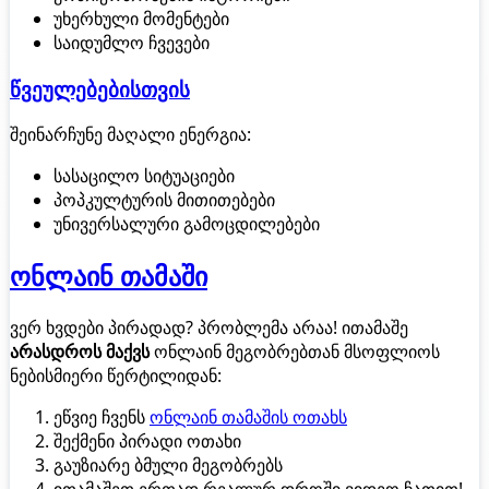
უხერხული მომენტები
საიდუმლო ჩვევები
წვეულებებისთვის
შეინარჩუნე მაღალი ენერგია:
სასაცილო სიტუაციები
პოპკულტურის მითითებები
უნივერსალური გამოცდილებები
ონლაინ თამაში
ვერ ხვდები პირადად? პრობლემა არაა! ითამაშე
არასდროს მაქვს
ონლაინ მეგობრებთან მსოფლიოს
ნებისმიერი წერტილიდან:
ეწვიე ჩვენს
ონლაინ თამაშის ოთახს
შექმენი პირადი ოთახი
გაუზიარე ბმული მეგობრებს