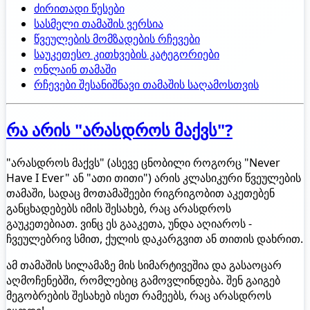
ძირითადი წესები
სასმელი თამაშის ვერსია
წვეულების მომზადების რჩევები
საუკეთესო კითხვების კატეგორიები
ონლაინ თამაში
რჩევები შესანიშნავი თამაშის საღამოსთვის
რა არის "არასდროს მაქვს"?
"არასდროს მაქვს" (ასევე ცნობილი როგორც "Never
Have I Ever" ან "ათი თითი") არის კლასიკური წვეულების
თამაში, სადაც მოთამაშეები რიგრიგობით აკეთებენ
განცხადებებს იმის შესახებ, რაც არასდროს
გაუკეთებიათ. ვინც ეს გააკეთა, უნდა აღიაროს -
ჩვეულებრივ სმით, ქულის დაკარგვით ან თითის დახრით.
ამ თამაშის სილამაზე მის სიმარტივეშია და გასაოცარ
აღმოჩენებში, რომლებიც გამოვლინდება. შენ გაიგებ
მეგობრების შესახებ ისეთ რამეებს, რაც არასდროს