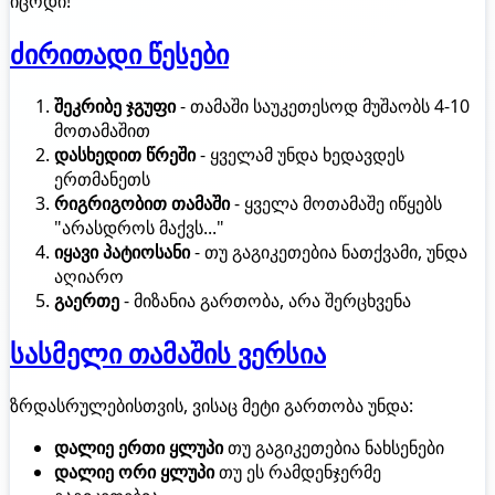
იცოდი!
ძირითადი წესები
შეკრიბე ჯგუფი
- თამაში საუკეთესოდ მუშაობს 4-10
მოთამაშით
დასხედით წრეში
- ყველამ უნდა ხედავდეს
ერთმანეთს
რიგრიგობით თამაში
- ყველა მოთამაშე იწყებს
"არასდროს მაქვს..."
იყავი პატიოსანი
- თუ გაგიკეთებია ნათქვამი, უნდა
აღიარო
გაერთე
- მიზანია გართობა, არა შერცხვენა
სასმელი თამაშის ვერსია
ზრდასრულებისთვის, ვისაც მეტი გართობა უნდა:
დალიე ერთი ყლუპი
თუ გაგიკეთებია ნახსენები
დალიე ორი ყლუპი
თუ ეს რამდენჯერმე