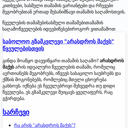
კითხვები, სასმელი თამაშის ვარიანტები და რჩევები
მეგობრებთან ერთად შესანიშნავი თამაშის საღამოსთვის.
წვეულების თამაშები
სასმელი თამაშები
თამაშის
საღამო
წვეულების იდეები
წესები
როგორ ვითამაშოთ
საბოლოო გზამკვლევი "არასდროს მაქვს"
წვეულებისთვის
გინდა მოაწყო დაუვიწყარი თამაშის საღამო?
არასდროს
მაქვს
არის იდეალური წვეულების თამაში, რომელიც
აერთიანებს მეგობრებს, იწვევს სასაცილო საუბრებს და
ქმნის მოგონებებს, რომლებიც მთელი ცხოვრება
გახსოვს. იქნება ეს ჩვეულებრივი შეხვედრა თუ დიდი
წვეულება, ეს გზამკვლევი შეიცავს ყველაფერს, რაც
გჭირდება.
სარჩევი
რა არის "არასდროს მაქვს"?