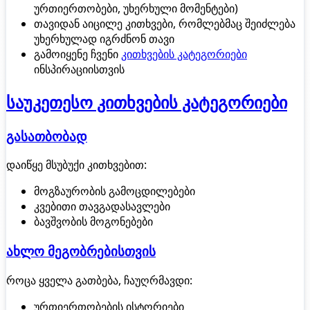
ურთიერთობები, უხერხული მომენტები)
თავიდან აიცილე კითხვები, რომლებმაც შეიძლება
უხერხულად იგრძნონ თავი
გამოიყენე ჩვენი
კითხვების კატეგორიები
ინსპირაციისთვის
საუკეთესო კითხვების კატეგორიები
გასათბობად
დაიწყე მსუბუქი კითხვებით:
მოგზაურობის გამოცდილებები
კვებითი თავგადასავლები
ბავშვობის მოგონებები
ახლო მეგობრებისთვის
როცა ყველა გათბება, ჩაუღრმავდი:
ურთიერთობების ისტორიები