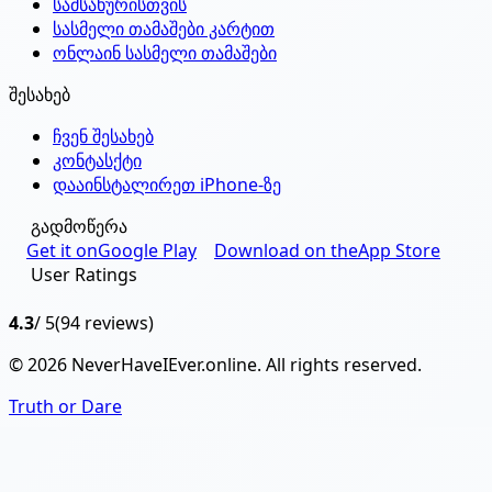
სამსახურისთვის
სასმელი თამაშები კარტით
ონლაინ სასმელი თამაშები
შესახებ
ჩვენ შესახებ
კონტასქტი
დააინსტალირეთ iPhone-ზე
გადმოწერა
Get it on
Google Play
Download on the
App Store
User Ratings
4.3
/ 5
(94 reviews)
© 2026 NeverHaveIEver.online. All rights reserved.
Truth or Dare