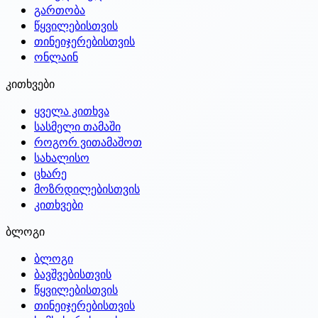
გართობა
წყვილებისთვის
თინეიჯერებისთვის
ონლაინ
კითხვები
ყველა კითხვა
სასმელი თამაში
როგორ ვითამაშოთ
სახალისო
ცხარე
მოზრდილებისთვის
კითხვები
ბლოგი
ბლოგი
ბავშვებისთვის
წყვილებისთვის
თინეიჯერებისთვის