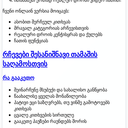
ითამაშეთ ერთად რეალურ დროში ვიდეო ჩათით!
ჩვენი ონლაინ ვერსია მოიცავს:
ასობით შერჩეულ კითხვას
მრავალ კატეგორიას არჩევისთვის
რეალური დროის კენჭისყრას და ქულებს
ჩათის ფუნქციას
რჩევები შესანიშნავი თამაშის
საღამოსთვის
რა გააკეთო
შეინარჩუნე მსუბუქი და სახალისო განწყობა
წაახალისე ყველას მონაწილეობა
პატივი ეცი საზღვრებს, თუ ვინმე გამოტოვებს
კითხვას
ცვალე კითხვების სირთულე
გააკეთე პაუზები რაუნდებს შორის