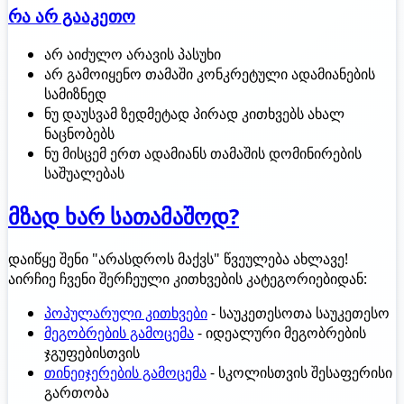
რა არ გააკეთო
არ აიძულო არავის პასუხი
არ გამოიყენო თამაში კონკრეტული ადამიანების
სამიზნედ
ნუ დაუსვამ ზედმეტად პირად კითხვებს ახალ
ნაცნობებს
ნუ მისცემ ერთ ადამიანს თამაშის დომინირების
საშუალებას
მზად ხარ სათამაშოდ?
დაიწყე შენი "არასდროს მაქვს" წვეულება ახლავე!
აირჩიე ჩვენი შერჩეული კითხვების კატეგორიებიდან:
პოპულარული კითხვები
- საუკეთესოთა საუკეთესო
მეგობრების გამოცემა
- იდეალური მეგობრების
ჯგუფებისთვის
თინეიჯერების გამოცემა
- სკოლისთვის შესაფერისი
გართობა