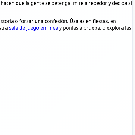
 hacen que la gente se detenga, mire alrededor y decida si
storia o forzar una confesión. Úsalas en fiestas, en
stra
sala de juego en línea
y ponlas a prueba, o explora las