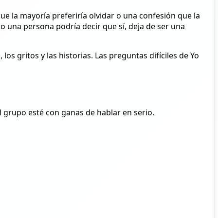
ue la mayoría preferiría olvidar o una confesión que la
lo una persona podría decir que sí, deja de ser una
los gritos y las historias. Las preguntas difíciles de Yo
l grupo esté con ganas de hablar en serio.