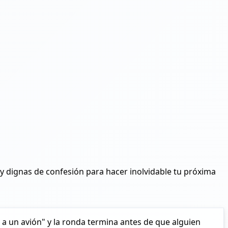
y dignas de confesión para hacer inolvidable tu próxima
a un avión" y la ronda termina antes de que alguien