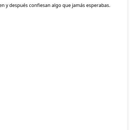
íen y después confiesan algo que jamás esperabas.