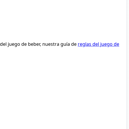
del juego de beber, nuestra guía de
reglas del juego de