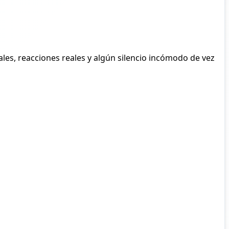
ales, reacciones reales y algún silencio incómodo de vez