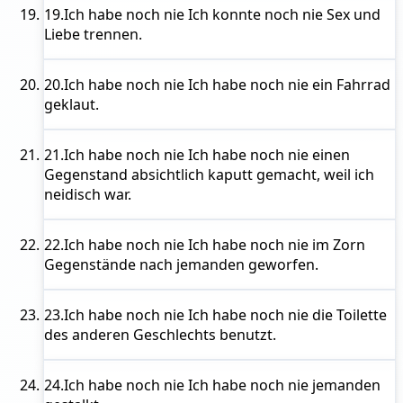
19.
Ich habe noch nie
Ich konnte noch nie Sex und
Liebe trennen.
20.
Ich habe noch nie
Ich habe noch nie ein Fahrrad
geklaut.
21.
Ich habe noch nie
Ich habe noch nie einen
Gegenstand absichtlich kaputt gemacht, weil ich
neidisch war.
22.
Ich habe noch nie
Ich habe noch nie im Zorn
Gegenstände nach jemanden geworfen.
23.
Ich habe noch nie
Ich habe noch nie die Toilette
des anderen Geschlechts benutzt.
24.
Ich habe noch nie
Ich habe noch nie jemanden