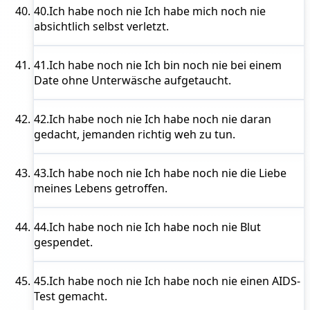
40.
Ich habe noch nie
Ich habe mich noch nie
absichtlich selbst verletzt.
41.
Ich habe noch nie
Ich bin noch nie bei einem
Date ohne Unterwäsche aufgetaucht.
42.
Ich habe noch nie
Ich habe noch nie daran
gedacht, jemanden richtig weh zu tun.
43.
Ich habe noch nie
Ich habe noch nie die Liebe
meines Lebens getroffen.
44.
Ich habe noch nie
Ich habe noch nie Blut
gespendet.
45.
Ich habe noch nie
Ich habe noch nie einen AIDS-
Test gemacht.