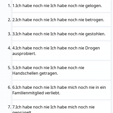
1.
Ich habe noch nie
Ich habe noch nie gelogen.
2.
Ich habe noch nie
Ich habe noch nie betrogen.
3.
Ich habe noch nie
Ich habe noch nie gestohlen.
4.
Ich habe noch nie
Ich habe noch nie Drogen
ausprobiert.
5.
Ich habe noch nie
Ich habe noch nie
Handschellen getragen.
6.
Ich habe noch nie
Ich habe mich noch nie in ein
Familienmitglied verliebt.
7.
Ich habe noch nie
Ich habe mich noch nie
geprügelt.