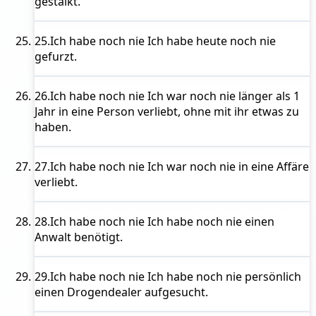
gestalkt.
25.
Ich habe noch nie
Ich habe heute noch nie
gefurzt.
26.
Ich habe noch nie
Ich war noch nie länger als 1
Jahr in eine Person verliebt, ohne mit ihr etwas zu
haben.
27.
Ich habe noch nie
Ich war noch nie in eine Affäre
verliebt.
28.
Ich habe noch nie
Ich habe noch nie einen
Anwalt benötigt.
29.
Ich habe noch nie
Ich habe noch nie persönlich
einen Drogendealer aufgesucht.