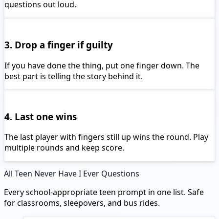
questions out loud.
3. Drop a finger if guilty
If you have done the thing, put one finger down. The
best part is telling the story behind it.
4. Last one wins
The last player with fingers still up wins the round. Play
multiple rounds and keep score.
All Teen Never Have I Ever Questions
Every school-appropriate teen prompt in one list. Safe
for classrooms, sleepovers, and bus rides.