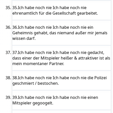
35.
Ich habe noch nie
Ich habe noch nie
ehrenamtlich für die Gesellschaft gearbeitet.
36.
Ich habe noch nie
Ich habe noch nie ein
Geheimnis gehabt, das niemand außer mir jemals
wissen darf.
37.
Ich habe noch nie
Ich habe noch nie gedacht,
dass einer der Mitspieler heißer & attraktiver ist als
mein momentaner Partner.
38.
Ich habe noch nie
Ich habe noch nie die Polizei
geschmiert / bestochen.
39.
Ich habe noch nie
Ich habe noch nie einen
Mitspieler gegoogelt.