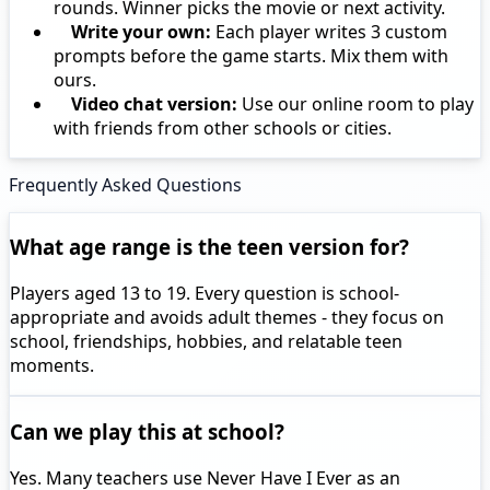
rounds. Winner picks the movie or next activity.
Write your own:
Each player writes 3 custom
prompts before the game starts. Mix them with
ours.
Video chat version:
Use our online room to play
with friends from other schools or cities.
Frequently Asked Questions
What age range is the teen version for?
Players aged 13 to 19. Every question is school-
appropriate and avoids adult themes - they focus on
school, friendships, hobbies, and relatable teen
moments.
Can we play this at school?
Yes. Many teachers use Never Have I Ever as an