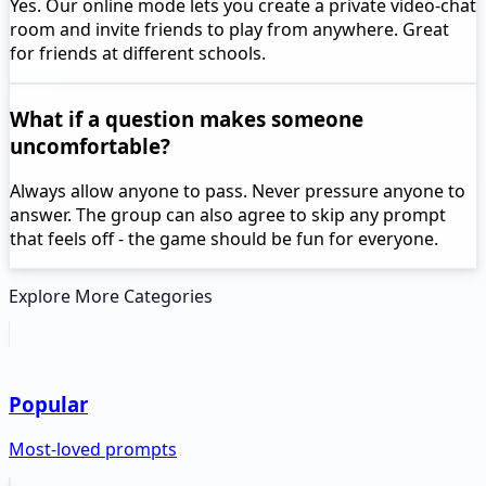
Yes. Our online mode lets you create a private video-chat
room and invite friends to play from anywhere. Great
for friends at different schools.
What if a question makes someone
uncomfortable?
Always allow anyone to pass. Never pressure anyone to
answer. The group can also agree to skip any prompt
that feels off - the game should be fun for everyone.
Explore More Categories
Popular
Most-loved prompts