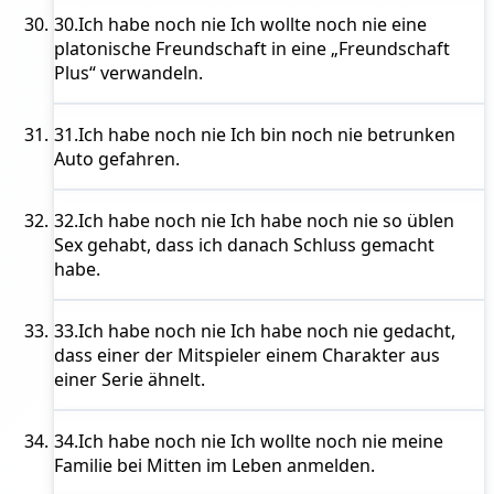
30.
Ich habe noch nie
Ich wollte noch nie eine
platonische Freundschaft in eine „Freundschaft
Plus“ verwandeln.
31.
Ich habe noch nie
Ich bin noch nie betrunken
Auto gefahren.
32.
Ich habe noch nie
Ich habe noch nie so üblen
Sex gehabt, dass ich danach Schluss gemacht
habe.
33.
Ich habe noch nie
Ich habe noch nie gedacht,
dass einer der Mitspieler einem Charakter aus
einer Serie ähnelt.
34.
Ich habe noch nie
Ich wollte noch nie meine
Familie bei Mitten im Leben anmelden.