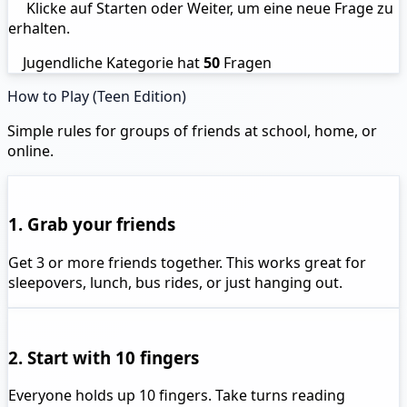
Klicke auf Starten oder Weiter, um eine neue Frage zu
erhalten.
Jugendliche Kategorie hat
50
Fragen
How to Play (Teen Edition)
Simple rules for groups of friends at school, home, or
online.
1. Grab your friends
Get 3 or more friends together. This works great for
sleepovers, lunch, bus rides, or just hanging out.
2. Start with 10 fingers
Everyone holds up 10 fingers. Take turns reading