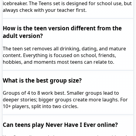
icebreaker. The Teens set is designed for school use, but
always check with your teacher first.
How is the teen version different from the
adult version?
The teen set removes all drinking, dating, and mature
content. Everything is focused on school, friends,
hobbies, and moments most teens can relate to.
What is the best group size?
Groups of 4 to 8 work best. Smaller groups lead to
deeper stories; bigger groups create more laughs. For
10+ players, split into two circles.
Can teens play Never Have I Ever online?