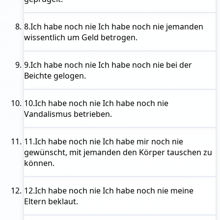
8.
Ich habe noch nie
Ich habe noch nie jemanden
wissentlich um Geld betrogen.
9.
Ich habe noch nie
Ich habe noch nie bei der
Beichte gelogen.
10.
Ich habe noch nie
Ich habe noch nie
Vandalismus betrieben.
11.
Ich habe noch nie
Ich habe mir noch nie
gewünscht, mit jemanden den Körper tauschen zu
können.
12.
Ich habe noch nie
Ich habe noch nie meine
Eltern beklaut.