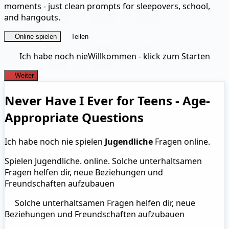
moments - just clean prompts for sleepovers, school,
and hangouts.
Online spielen
Teilen
Ich habe noch nie
Willkommen - klick zum Starten
Weiter
Never Have I Ever for Teens - Age-
Appropriate Questions
Ich habe noch nie spielen
Jugendliche
Fragen online.
Spielen Jugendliche. online. Solche unterhaltsamen
Fragen helfen dir, neue Beziehungen und
Freundschaften aufzubauen
Solche unterhaltsamen Fragen helfen dir, neue
Beziehungen und Freundschaften aufzubauen