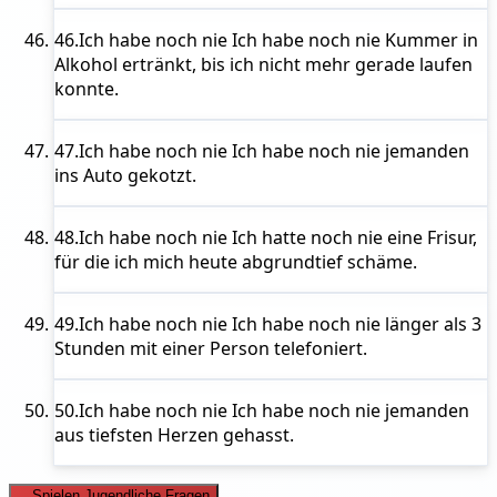
46.
Ich habe noch nie
Ich habe noch nie Kummer in
Alkohol ertränkt, bis ich nicht mehr gerade laufen
konnte.
47.
Ich habe noch nie
Ich habe noch nie jemanden
ins Auto gekotzt.
48.
Ich habe noch nie
Ich hatte noch nie eine Frisur,
für die ich mich heute abgrundtief schäme.
49.
Ich habe noch nie
Ich habe noch nie länger als 3
Stunden mit einer Person telefoniert.
50.
Ich habe noch nie
Ich habe noch nie jemanden
aus tiefsten Herzen gehasst.
Spielen Jugendliche Fragen