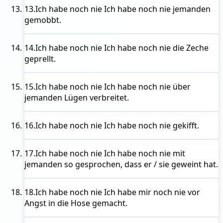
13.
Ich habe noch nie
Ich habe noch nie jemanden
gemobbt.
14.
Ich habe noch nie
Ich habe noch nie die Zeche
geprellt.
15.
Ich habe noch nie
Ich habe noch nie über
jemanden Lügen verbreitet.
16.
Ich habe noch nie
Ich habe noch nie gekifft.
17.
Ich habe noch nie
Ich habe noch nie mit
jemanden so gesprochen, dass er / sie geweint hat.
18.
Ich habe noch nie
Ich habe mir noch nie vor
Angst in die Hose gemacht.