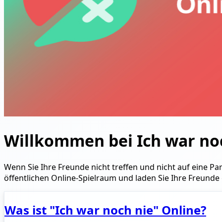
Willkommen bei Ich war noc
Wenn Sie Ihre Freunde nicht treffen und nicht auf eine Par
öffentlichen Online-Spielraum und laden Sie Ihre Freunde 
Was ist "Ich war noch nie" Online?