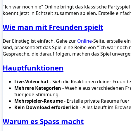
"Ich war noch nie" Online bringt das klassische Partyspiel
koennt jetzt in Echtzeit zusammen spielen. Erstelle einfa
Wie man mit Freunden spielt
Der Einstieg ist einfach. Gehe zur
Online
-Seite, erstelle 
sind, praesentiert das Spiel eine Reihe von "Ich war noch 
Gespraeche, die darauf folgen, machen das Spiel unverges
Hauptfunktionen
Live-Videochat
- Sieh die Reaktionen deiner Freunde
Mehrere Kategorien
- Waehle aus verschiedenen Frag
fuer jede Stimmung.
Mehrspieler-Raeume
- Erstelle private Raeume fue
Kein Download erforderlich
- Alles laeuft im Browse
Warum es Spass macht