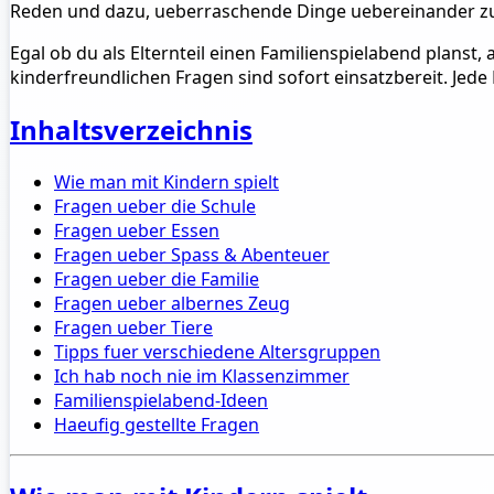
Reden und dazu, ueberraschende Dinge uebereinander zu 
Egal ob du als Elternteil einen Familienspielabend planst, 
kinderfreundlichen Fragen sind sofort einsatzbereit. Jede 
Inhaltsverzeichnis
Wie man mit Kindern spielt
Fragen ueber die Schule
Fragen ueber Essen
Fragen ueber Spass & Abenteuer
Fragen ueber die Familie
Fragen ueber albernes Zeug
Fragen ueber Tiere
Tipps fuer verschiedene Altersgruppen
Ich hab noch nie im Klassenzimmer
Familienspielabend-Ideen
Haeufig gestellte Fragen