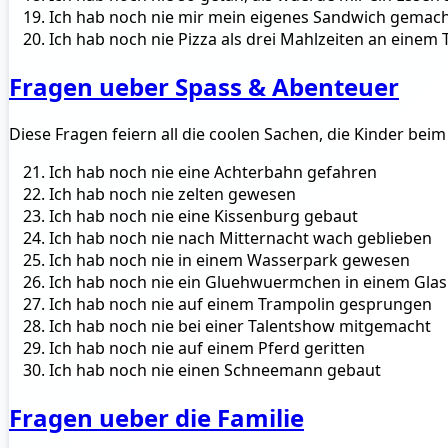
Ich hab noch nie mir mein eigenes Sandwich gemac
Ich hab noch nie Pizza als drei Mahlzeiten an einem
Fragen ueber Spass & Abenteuer
Diese Fragen feiern all die coolen Sachen, die Kinder bei
Ich hab noch nie eine Achterbahn gefahren
Ich hab noch nie zelten gewesen
Ich hab noch nie eine Kissenburg gebaut
Ich hab noch nie nach Mitternacht wach geblieben
Ich hab noch nie in einem Wasserpark gewesen
Ich hab noch nie ein Gluehwuermchen in einem Gla
Ich hab noch nie auf einem Trampolin gesprungen
Ich hab noch nie bei einer Talentshow mitgemacht
Ich hab noch nie auf einem Pferd geritten
Ich hab noch nie einen Schneemann gebaut
Fragen ueber die Familie