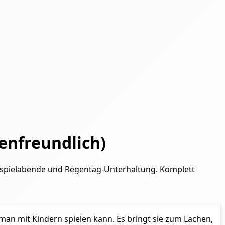
ienfreundlich)
ienspielabende und Regentag-Unterhaltung. Komplett
e man mit Kindern spielen kann. Es bringt sie zum Lachen,