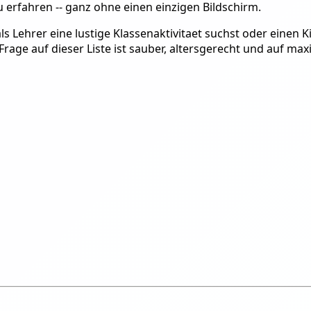
erfahren -- ganz ohne einen einzigen Bildschirm.
als Lehrer eine lustige Klassenaktivitaet suchst oder einen 
Frage auf dieser Liste ist sauber, altersgerecht und auf ma