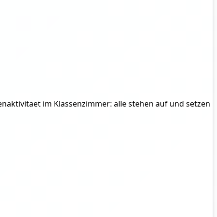
enaktivitaet im Klassenzimmer: alle stehen auf und setzen